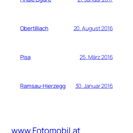
20. August 2016
Obertilliach
25. März 2016
Pisa
30. Januar 2016
Ramsau-Hierzegg
www.Fotomobil.at