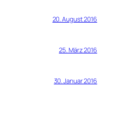
20. August 2016
25. März 2016
30. Januar 2016