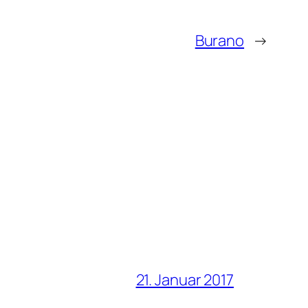
Burano
→
21. Januar 2017