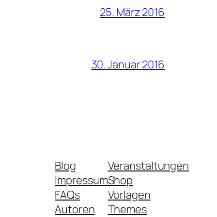
25. März 2016
30. Januar 2016
Blog
Veranstaltungen
Impressum
Shop
FAQs
Vorlagen
Autoren
Themes