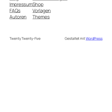
Impressum
Shop
FAQs
Vorlagen
Autoren
Themes
Twenty Twenty-Five
Gestaltet mit
WordPress