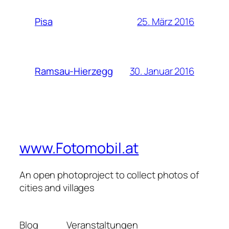
25. März 2016
Pisa
30. Januar 2016
Ramsau-Hierzegg
www.Fotomobil.at
An open photoproject to collect photos of
cities and villages
Blog
Veranstaltungen