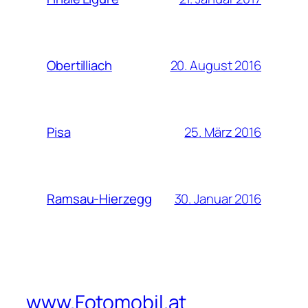
20. August 2016
Obertilliach
25. März 2016
Pisa
30. Januar 2016
Ramsau-Hierzegg
www.Fotomobil.at