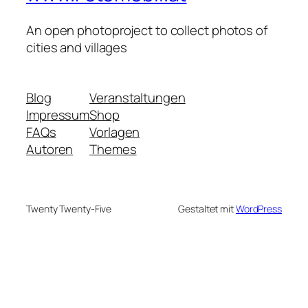
An open photoproject to collect photos of
cities and villages
Blog
Veranstaltungen
Impressum
Shop
FAQs
Vorlagen
Autoren
Themes
Twenty Twenty-Five
Gestaltet mit
WordPress