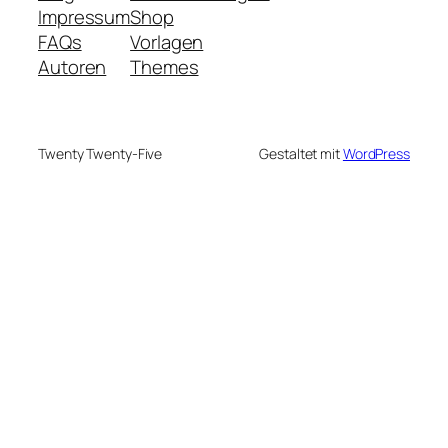
Impressum
Shop
FAQs
Vorlagen
Autoren
Themes
Twenty Twenty-Five
Gestaltet mit
WordPress