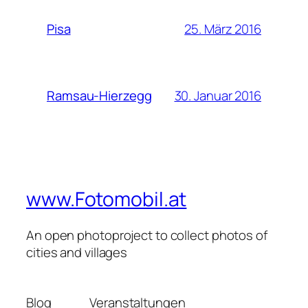
25. März 2016
Pisa
30. Januar 2016
Ramsau-Hierzegg
www.Fotomobil.at
An open photoproject to collect photos of
cities and villages
Blog
Veranstaltungen