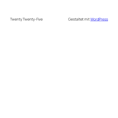
Twenty Twenty-Five
Gestaltet mit
WordPress