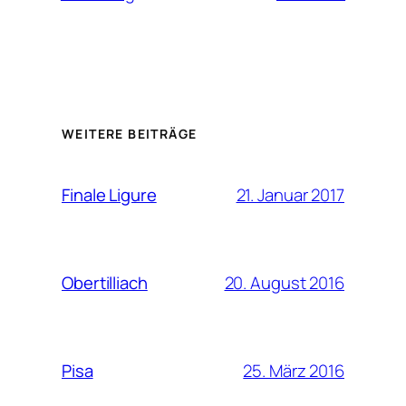
WEITERE BEITRÄGE
21. Januar 2017
Finale Ligure
20. August 2016
Obertilliach
25. März 2016
Pisa