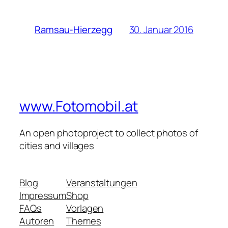
30. Januar 2016
Ramsau-Hierzegg
www.Fotomobil.at
An open photoproject to collect photos of
cities and villages
Blog
Veranstaltungen
Impressum
Shop
FAQs
Vorlagen
Autoren
Themes