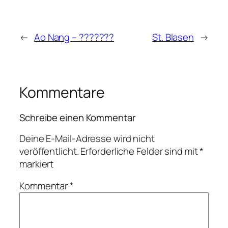
←
Ao Nang – ???????
St. Blasen
→
Kommentare
Schreibe einen Kommentar
Deine E-Mail-Adresse wird nicht
veröffentlicht.
Erforderliche Felder sind mit
*
markiert
Kommentar
*