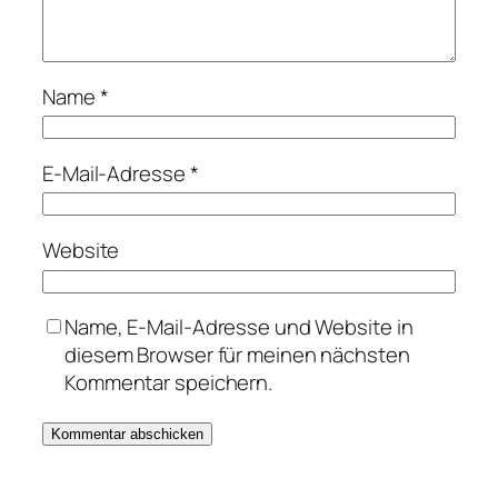
Name
*
E-Mail-Adresse
*
Website
Name, E-Mail-Adresse und Website in
diesem Browser für meinen nächsten
Kommentar speichern.