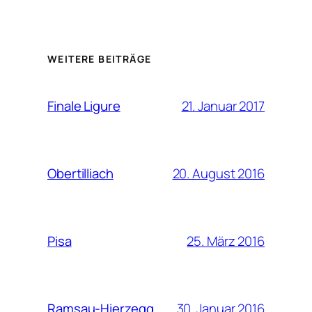
WEITERE BEITRÄGE
21. Januar 2017
Finale Ligure
20. August 2016
Obertilliach
25. März 2016
Pisa
30. Januar 2016
Ramsau-Hierzegg