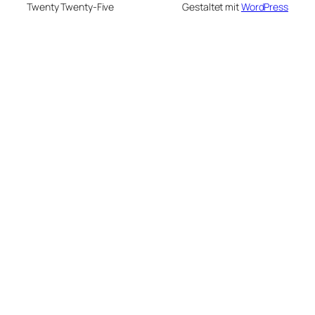
Twenty Twenty-Five
Gestaltet mit
WordPress