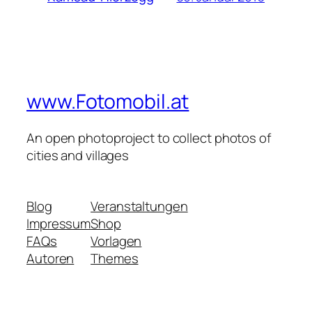
www.Fotomobil.at
An open photoproject to collect photos of
cities and villages
Blog
Veranstaltungen
Impressum
Shop
FAQs
Vorlagen
Autoren
Themes