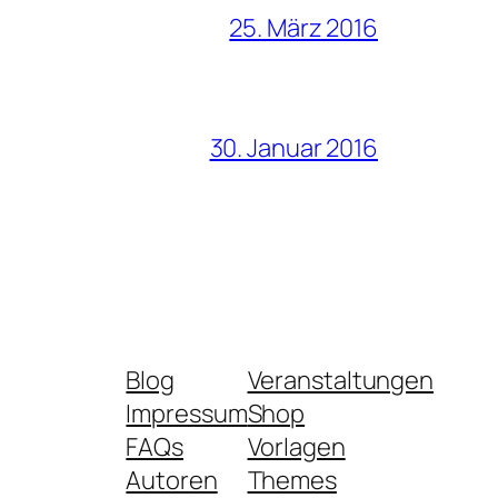
25. März 2016
30. Januar 2016
Blog
Veranstaltungen
Impressum
Shop
FAQs
Vorlagen
Autoren
Themes