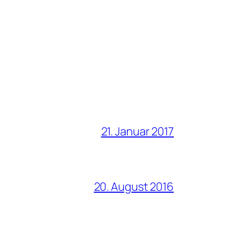
21. Januar 2017
20. August 2016