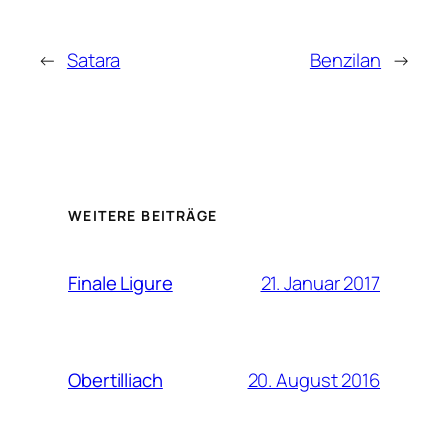
←
Satara
Benzilan
→
WEITERE BEITRÄGE
21. Januar 2017
Finale Ligure
20. August 2016
Obertilliach