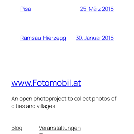
25. März 2016
Pisa
30. Januar 2016
Ramsau-Hierzegg
www.Fotomobil.at
An open photoproject to collect photos of
cities and villages
Blog
Veranstaltungen