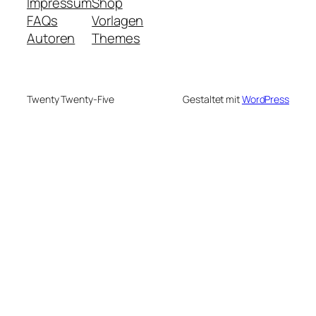
Impressum
Shop
FAQs
Vorlagen
Autoren
Themes
Twenty Twenty-Five
Gestaltet mit
WordPress