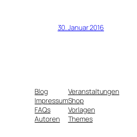
30. Januar 2016
Blog
Veranstaltungen
Impressum
Shop
FAQs
Vorlagen
Autoren
Themes