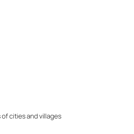
of cities and villages