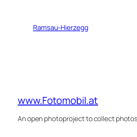
Ramsau-Hierzegg
www.Fotomobil.at
An open photoproject to collect photos 