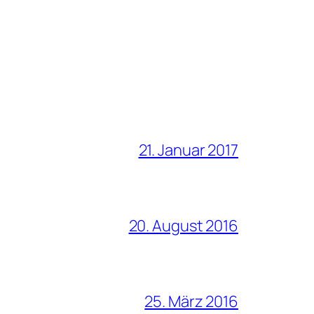
21. Januar 2017
20. August 2016
25. März 2016