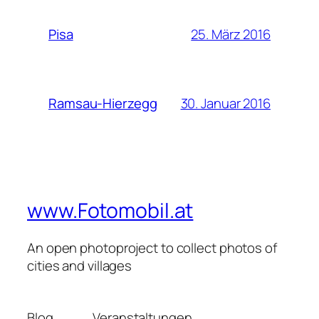
25. März 2016
Pisa
30. Januar 2016
Ramsau-Hierzegg
www.Fotomobil.at
An open photoproject to collect photos of
cities and villages
Blog
Veranstaltungen