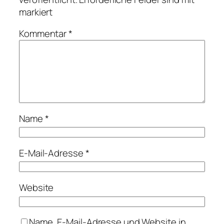
markiert
Kommentar
*
Name
*
E-Mail-Adresse
*
Website
Name, E-Mail-Adresse und Website in