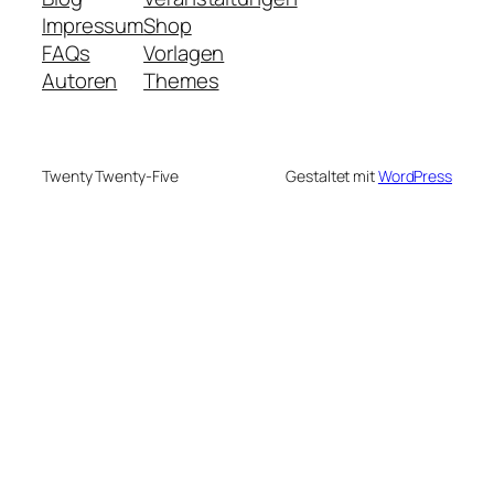
Impressum
Shop
FAQs
Vorlagen
Autoren
Themes
Twenty Twenty-Five
Gestaltet mit
WordPress