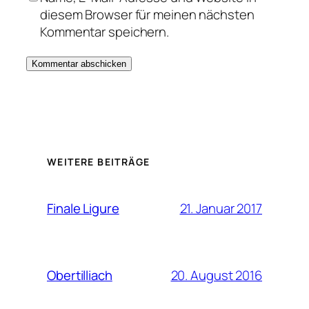
diesem Browser für meinen nächsten
Kommentar speichern.
WEITERE BEITRÄGE
21. Januar 2017
Finale Ligure
20. August 2016
Obertilliach