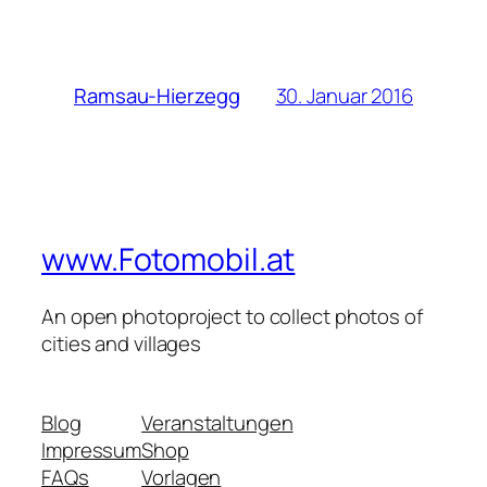
30. Januar 2016
Ramsau-Hierzegg
www.Fotomobil.at
An open photoproject to collect photos of
cities and villages
Blog
Veranstaltungen
Impressum
Shop
FAQs
Vorlagen