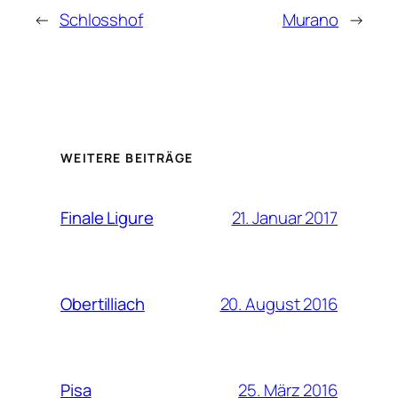
←
Schlosshof
Murano
→
WEITERE BEITRÄGE
21. Januar 2017
Finale Ligure
20. August 2016
Obertilliach
25. März 2016
Pisa