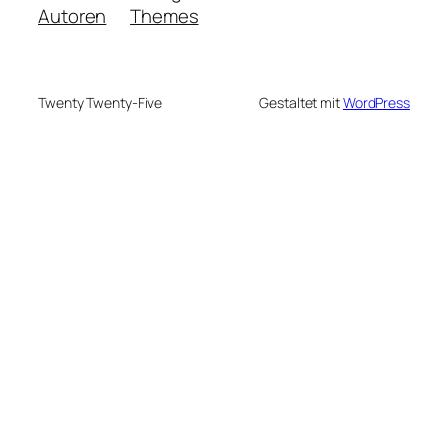
Autoren
Themes
Twenty Twenty-Five
Gestaltet mit
WordPress