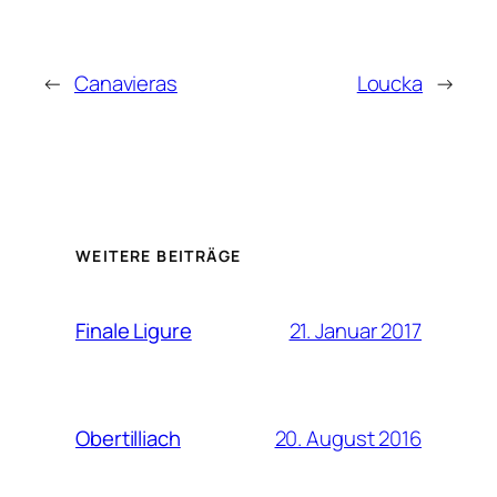
←
Canavieras
Loucka
→
WEITERE BEITRÄGE
21. Januar 2017
Finale Ligure
20. August 2016
Obertilliach