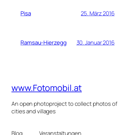
25. März 2016
Pisa
30. Januar 2016
Ramsau-Hierzegg
www.Fotomobil.at
An open photoproject to collect photos of
cities and villages
Blog
Veranstaltungen