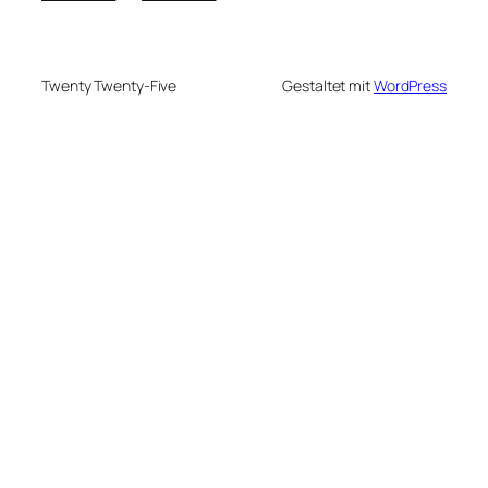
Twenty Twenty-Five
Gestaltet mit
WordPress