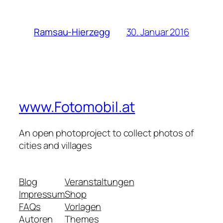
30. Januar 2016
Ramsau-Hierzegg
www.Fotomobil.at
An open photoproject to collect photos of
cities and villages
Blog
Veranstaltungen
Impressum
Shop
FAQs
Vorlagen
Autoren
Themes