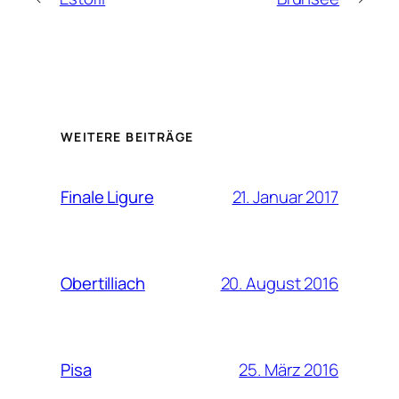
WEITERE BEITRÄGE
21. Januar 2017
Finale Ligure
20. August 2016
Obertilliach
25. März 2016
Pisa