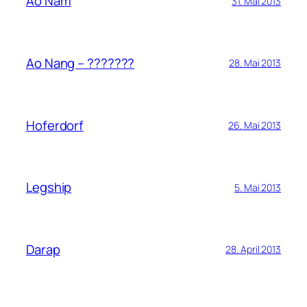
Ao Nam
31. Mai 2013
Ao Nang – ???????
28. Mai 2013
Hoferdorf
26. Mai 2013
Legship
5. Mai 2013
Darap
28. April 2013