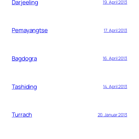
Darjeeling
19. April 2013
Pemayangtse
17. April 2013
Bagdogra
16. April 2013
Tashiding
14. April 2013
Turrach
20. Januar 2013