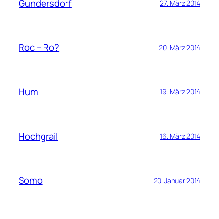
Gundersdorf
27. März 2014
Roc – Ro?
20. März 2014
Hum
19. März 2014
Hochgrail
16. März 2014
Somo
20. Januar 2014