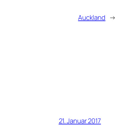
Auckland
→
21. Januar 2017