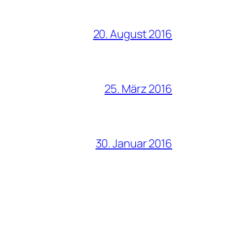
20. August 2016
25. März 2016
30. Januar 2016