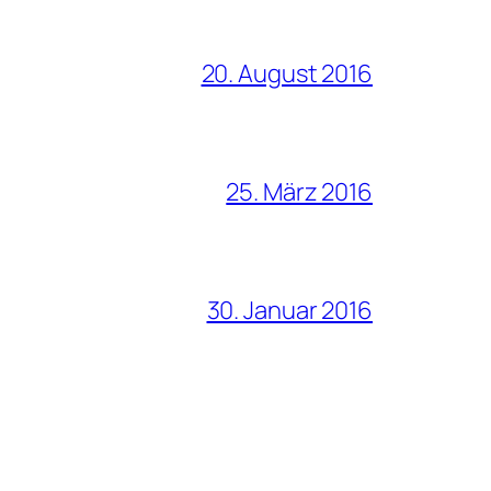
20. August 2016
25. März 2016
30. Januar 2016