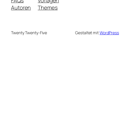
FAQs
Vorlagen
Autoren
Themes
Twenty Twenty-Five
Gestaltet mit
WordPress