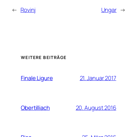
←
Rovinj
Ungar
→
WEITERE BEITRÄGE
21. Januar 2017
Finale Ligure
20. August 2016
Obertilliach