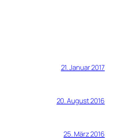
21. Januar 2017
20. August 2016
25. März 2016