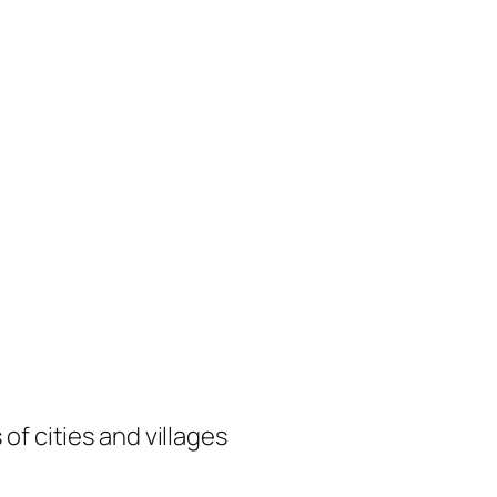
of cities and villages