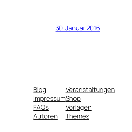
30. Januar 2016
Blog
Veranstaltungen
Impressum
Shop
FAQs
Vorlagen
Autoren
Themes