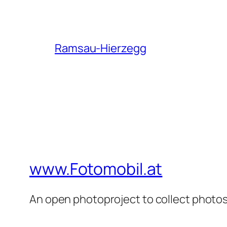
Ramsau-Hierzegg
www.Fotomobil.at
An open photoproject to collect photos 