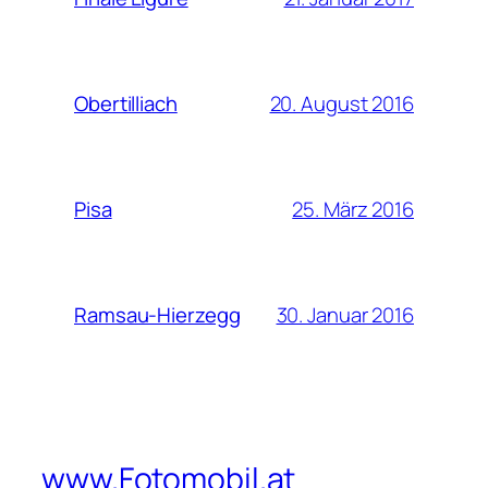
20. August 2016
Obertilliach
25. März 2016
Pisa
30. Januar 2016
Ramsau-Hierzegg
www.Fotomobil.at