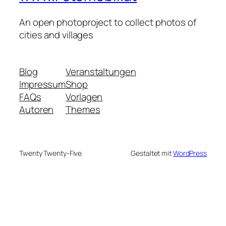
An open photoproject to collect photos of
cities and villages
Blog
Veranstaltungen
Impressum
Shop
FAQs
Vorlagen
Autoren
Themes
Twenty Twenty-Five
Gestaltet mit
WordPress