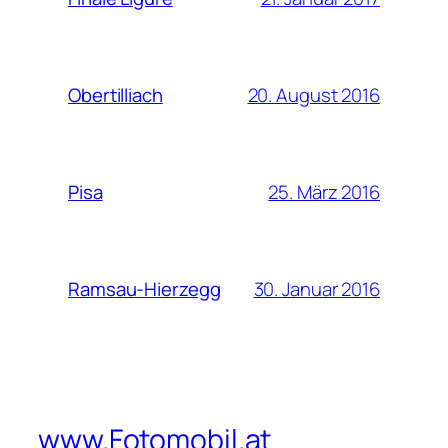
20. August 2016
Obertilliach
25. März 2016
Pisa
30. Januar 2016
Ramsau-Hierzegg
www.Fotomobil.at