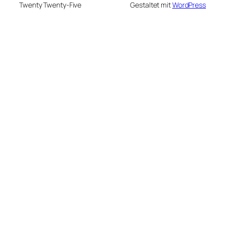
Twenty Twenty-Five
Gestaltet mit
WordPress