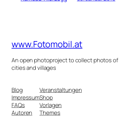
www.Fotomobil.at
An open photoproject to collect photos of
cities and villages
Blog
Veranstaltungen
Impressum
Shop
FAQs
Vorlagen
Autoren
Themes