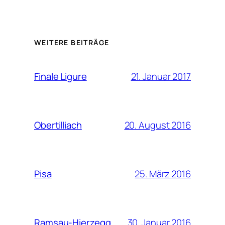
WEITERE BEITRÄGE
21. Januar 2017
Finale Ligure
20. August 2016
Obertilliach
25. März 2016
Pisa
30. Januar 2016
Ramsau-Hierzegg