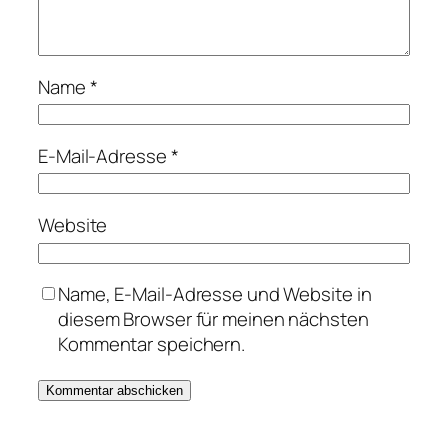
Name
*
E-Mail-Adresse
*
Website
Name, E-Mail-Adresse und Website in
diesem Browser für meinen nächsten
Kommentar speichern.