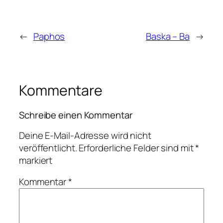
←
Paphos
Baska – Ba
→
Kommentare
Schreibe einen Kommentar
Deine E-Mail-Adresse wird nicht
veröffentlicht.
Erforderliche Felder sind mit
*
markiert
Kommentar
*