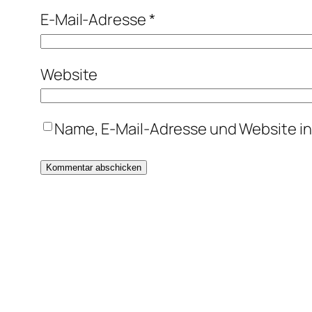
E-Mail-Adresse
*
Website
Name, E-Mail-Adresse und Website i