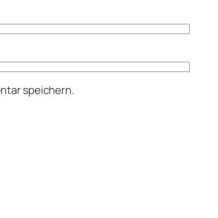
ntar speichern.