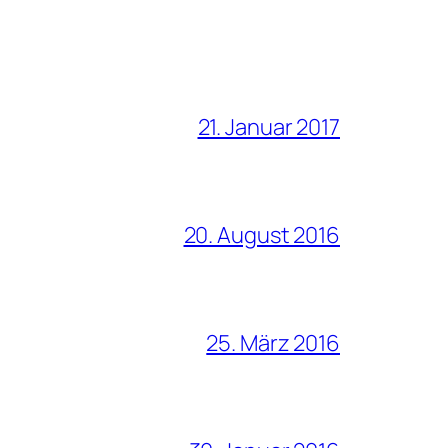
21. Januar 2017
20. August 2016
25. März 2016