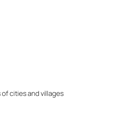
of cities and villages