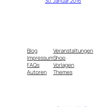
30. Januar 2016
Blog
Veranstaltungen
Impressum
Shop
FAQs
Vorlagen
Autoren
Themes