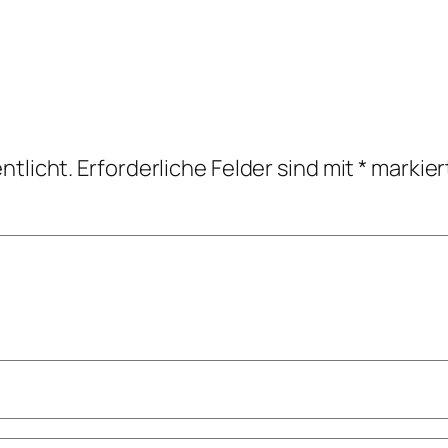
ntlicht.
Erforderliche Felder sind mit
*
markier