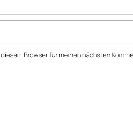
n diesem Browser für meinen nächsten Komme