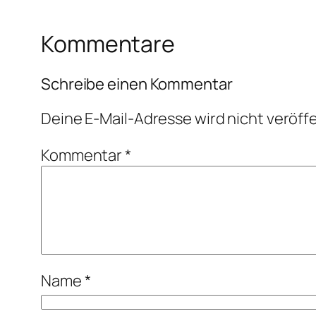
Kommentare
Schreibe einen Kommentar
Deine E-Mail-Adresse wird nicht veröffe
Kommentar
*
Name
*