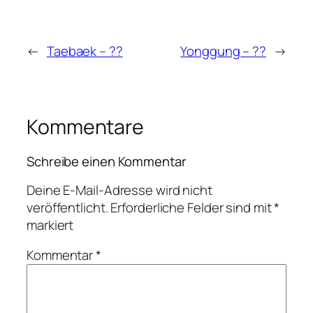
←
Taebaek – ??
Yonggung – ??
→
Kommentare
Schreibe einen Kommentar
Deine E-Mail-Adresse wird nicht
veröffentlicht.
Erforderliche Felder sind mit
*
markiert
Kommentar
*