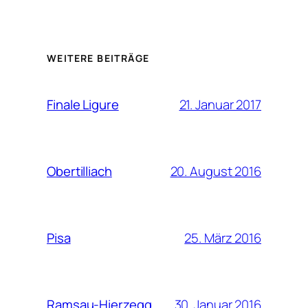
WEITERE BEITRÄGE
21. Januar 2017
Finale Ligure
20. August 2016
Obertilliach
25. März 2016
Pisa
30. Januar 2016
Ramsau-Hierzegg