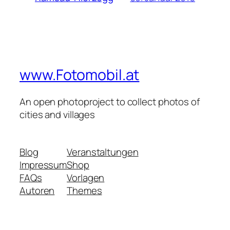
www.Fotomobil.at
An open photoproject to collect photos of
cities and villages
Blog
Veranstaltungen
Impressum
Shop
FAQs
Vorlagen
Autoren
Themes