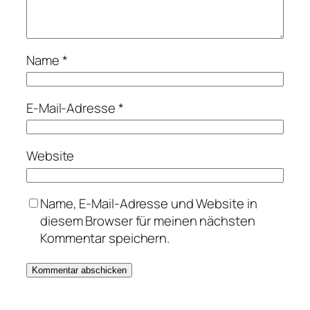
Name
*
E-Mail-Adresse
*
Website
Name, E-Mail-Adresse und Website in
diesem Browser für meinen nächsten
Kommentar speichern.