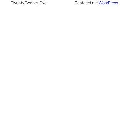
Twenty Twenty-Five
Gestaltet mit
WordPress