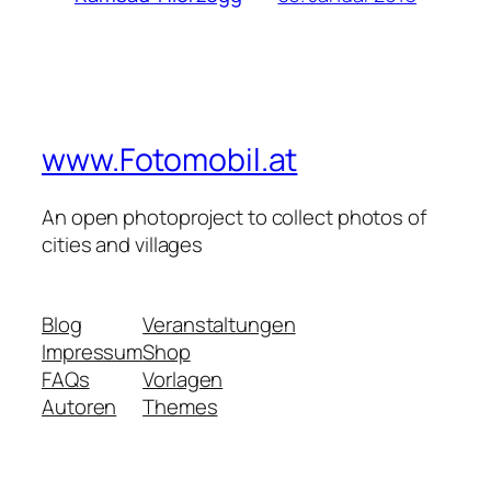
www.Fotomobil.at
An open photoproject to collect photos of
cities and villages
Blog
Veranstaltungen
Impressum
Shop
FAQs
Vorlagen
Autoren
Themes