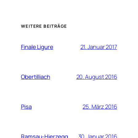
WEITERE BEITRÄGE
21. Januar 2017
Finale Ligure
20. August 2016
Obertilliach
25. März 2016
Pisa
30. Januar 2016
Ramsau-Hierzegg