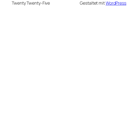
Twenty Twenty-Five
Gestaltet mit
WordPress