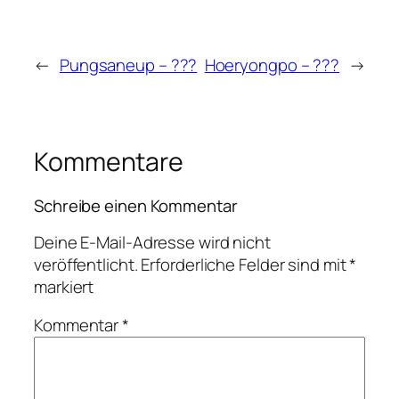
←
Pungsaneup – ???
Hoeryongpo – ???
→
Kommentare
Schreibe einen Kommentar
Deine E-Mail-Adresse wird nicht
veröffentlicht.
Erforderliche Felder sind mit
*
markiert
Kommentar
*