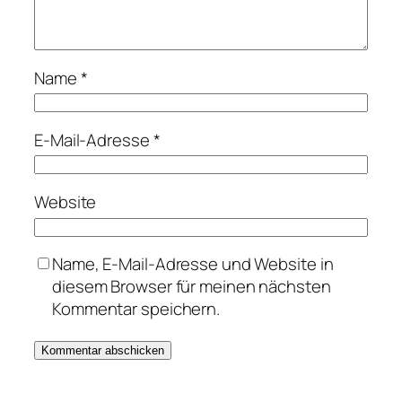
Name
*
E-Mail-Adresse
*
Website
Name, E-Mail-Adresse und Website in
diesem Browser für meinen nächsten
Kommentar speichern.