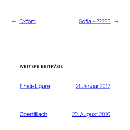
←
Oxford
Sofia – ?????
→
WEITERE BEITRÄGE
21. Januar 2017
Finale Ligure
20. August 2016
Obertilliach