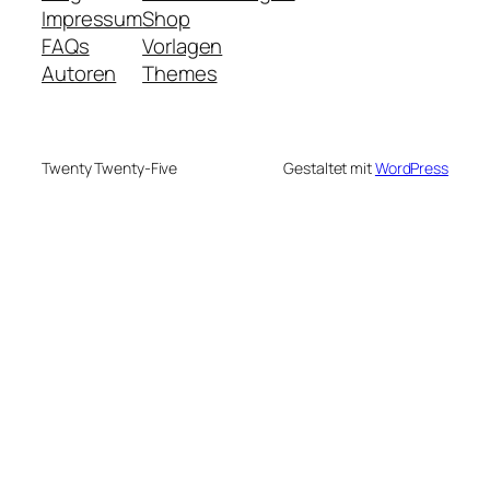
Impressum
Shop
FAQs
Vorlagen
Autoren
Themes
Twenty Twenty-Five
Gestaltet mit
WordPress