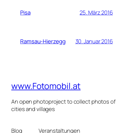
25. März 2016
Pisa
30. Januar 2016
Ramsau-Hierzegg
www.Fotomobil.at
An open photoproject to collect photos of
cities and villages
Blog
Veranstaltungen