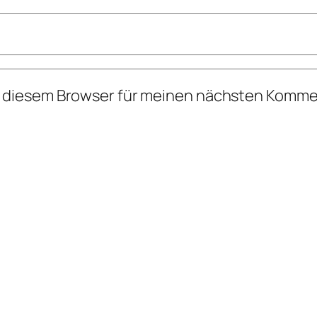
n diesem Browser für meinen nächsten Komme