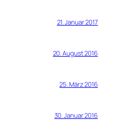
21. Januar 2017
20. August 2016
25. März 2016
30. Januar 2016