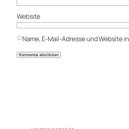
Website
Name, E-Mail-Adresse und Website i