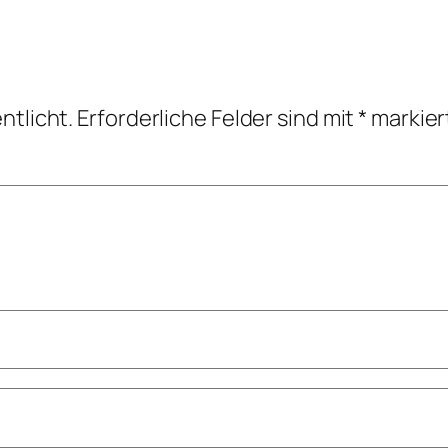
ntlicht.
Erforderliche Felder sind mit
*
markier