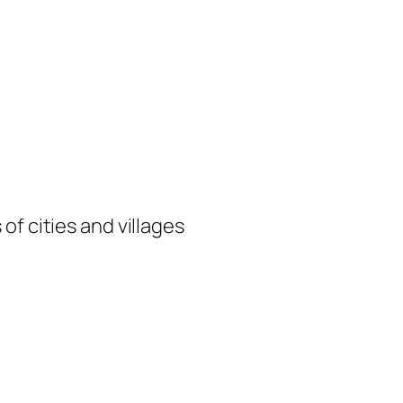
of cities and villages