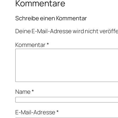
Kommentare
Schreibe einen Kommentar
Deine E-Mail-Adresse wird nicht veröffe
Kommentar
*
Name
*
E-Mail-Adresse
*