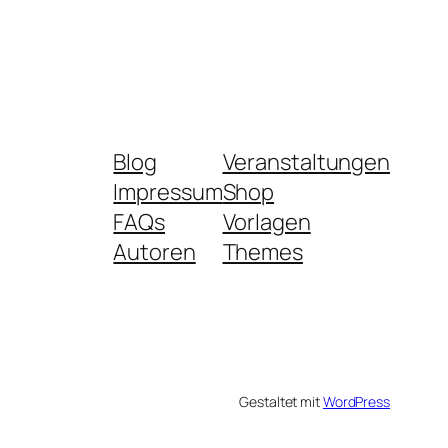
Blog
Veranstaltungen
Impressum
Shop
FAQs
Vorlagen
Autoren
Themes
Gestaltet mit
WordPress