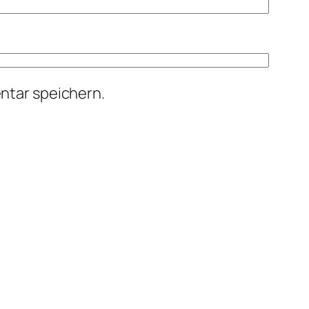
ntar speichern.