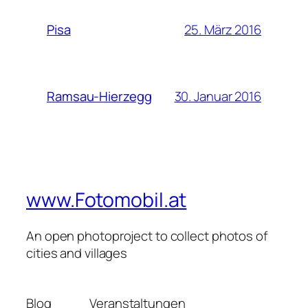
25. März 2016
Pisa
30. Januar 2016
Ramsau-Hierzegg
www.Fotomobil.at
An open photoproject to collect photos of
cities and villages
Blog
Veranstaltungen