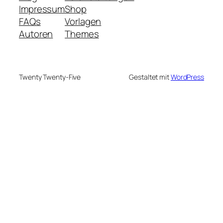
Impressum
Shop
FAQs
Vorlagen
Autoren
Themes
Twenty Twenty-Five
Gestaltet mit
WordPress