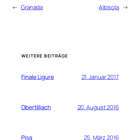
←
Granada
Albisola
→
WEITERE BEITRÄGE
21. Januar 2017
Finale Ligure
20. August 2016
Obertilliach
25. März 2016
Pisa