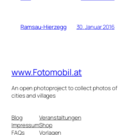
30. Januar 2016
Ramsau-Hierzegg
www.Fotomobil.at
An open photoproject to collect photos of
cities and villages
Blog
Veranstaltungen
Impressum
Shop
FAQs
Vorlagen