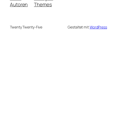
Autoren
Themes
Twenty Twenty-Five
Gestaltet mit
WordPress