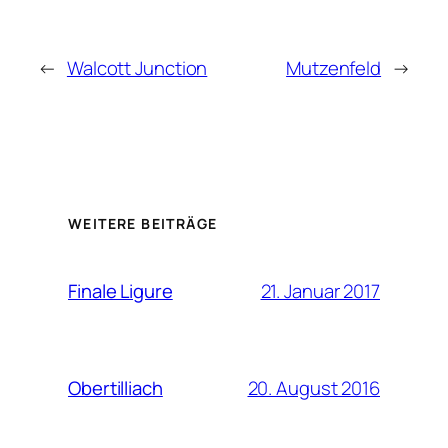
←
Walcott Junction
Mutzenfeld
→
WEITERE BEITRÄGE
21. Januar 2017
Finale Ligure
20. August 2016
Obertilliach