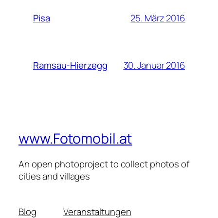
25. März 2016
Pisa
30. Januar 2016
Ramsau-Hierzegg
www.Fotomobil.at
An open photoproject to collect photos of
cities and villages
Blog
Veranstaltungen