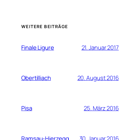
WEITERE BEITRÄGE
21. Januar 2017
Finale Ligure
20. August 2016
Obertilliach
25. März 2016
Pisa
30. Januar 2016
Ramsau-Hierzegg