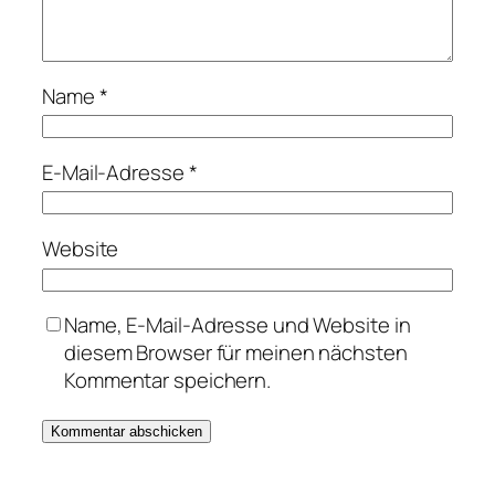
Name
*
E-Mail-Adresse
*
Website
Name, E-Mail-Adresse und Website in
diesem Browser für meinen nächsten
Kommentar speichern.