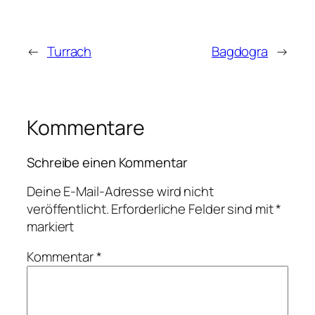
←
Turrach
Bagdogra
→
Kommentare
Schreibe einen Kommentar
Deine E-Mail-Adresse wird nicht
veröffentlicht.
Erforderliche Felder sind mit
*
markiert
Kommentar
*