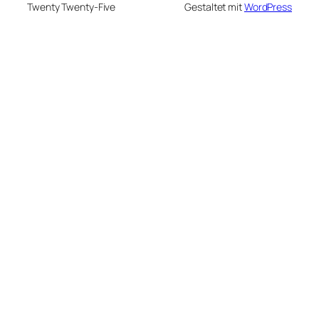
Twenty Twenty-Five
Gestaltet mit
WordPress