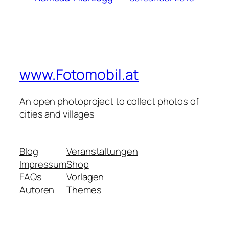
www.Fotomobil.at
An open photoproject to collect photos of
cities and villages
Blog
Veranstaltungen
Impressum
Shop
FAQs
Vorlagen
Autoren
Themes