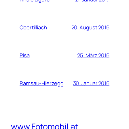
20. August 2016
Obertilliach
25. März 2016
Pisa
30. Januar 2016
Ramsau-Hierzegg
www.Fotomobil.at