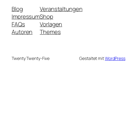
Blog
Veranstaltungen
Impressum
Shop
FAQs
Vorlagen
Autoren
Themes
Twenty Twenty-Five
Gestaltet mit
WordPress