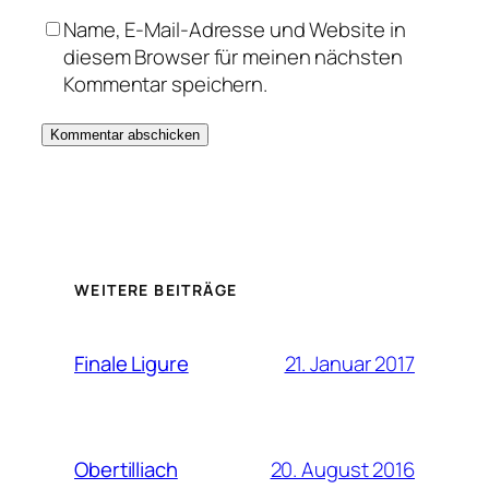
Name, E-Mail-Adresse und Website in
diesem Browser für meinen nächsten
Kommentar speichern.
WEITERE BEITRÄGE
21. Januar 2017
Finale Ligure
20. August 2016
Obertilliach