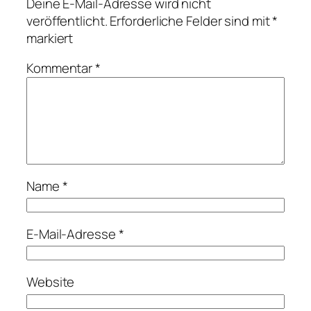
Deine E-Mail-Adresse wird nicht
veröffentlicht.
Erforderliche Felder sind mit
*
markiert
Kommentar
*
Name
*
E-Mail-Adresse
*
Website