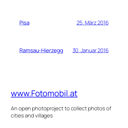
25. März 2016
Pisa
30. Januar 2016
Ramsau-Hierzegg
www.Fotomobil.at
An open photoproject to collect photos of
cities and villages