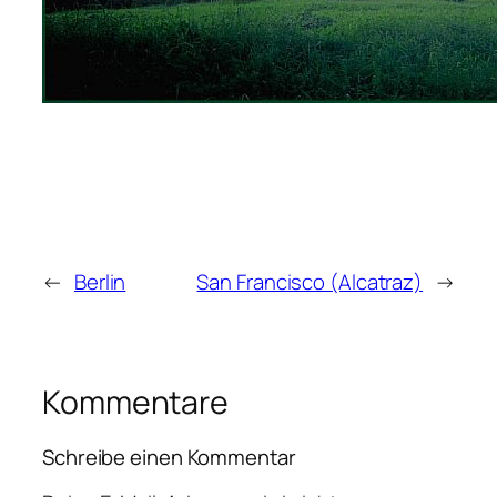
←
Berlin
San Francisco (Alcatraz)
→
Kommentare
Schreibe einen Kommentar