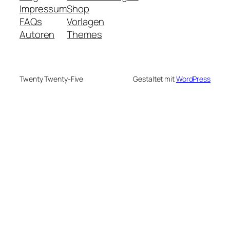
Impressum
Shop
FAQs
Vorlagen
Autoren
Themes
Twenty Twenty-Five
Gestaltet mit
WordPress