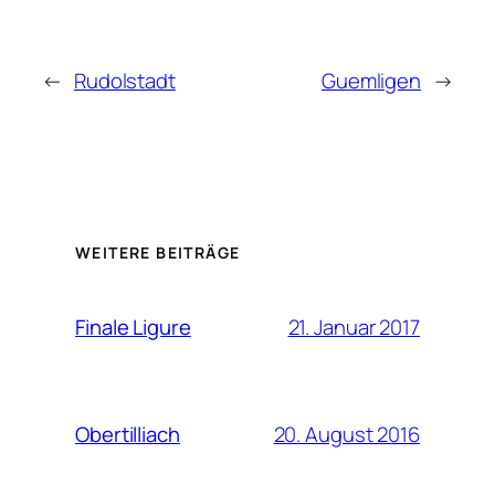
←
Rudolstadt
Guemligen
→
WEITERE BEITRÄGE
21. Januar 2017
Finale Ligure
20. August 2016
Obertilliach