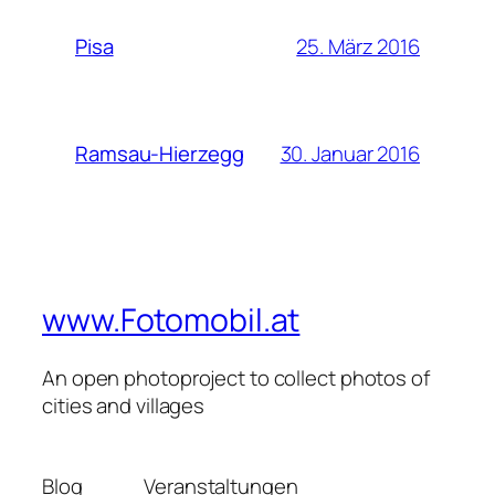
25. März 2016
Pisa
30. Januar 2016
Ramsau-Hierzegg
www.Fotomobil.at
An open photoproject to collect photos of
cities and villages
Blog
Veranstaltungen