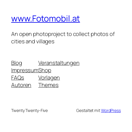
www.Fotomobil.at
An open photoproject to collect photos of
cities and villages
Blog
Veranstaltungen
Impressum
Shop
FAQs
Vorlagen
Autoren
Themes
Twenty Twenty-Five
Gestaltet mit
WordPress