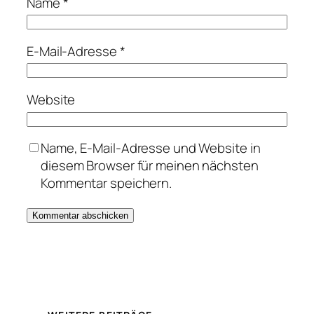
Name
*
E-Mail-Adresse
*
Website
Name, E-Mail-Adresse und Website in
diesem Browser für meinen nächsten
Kommentar speichern.