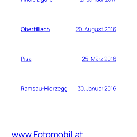
20. August 2016
Obertilliach
25. März 2016
Pisa
30. Januar 2016
Ramsau-Hierzegg
www.Fotomobil.at