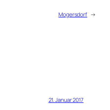
Mogersdorf
→
21. Januar 2017