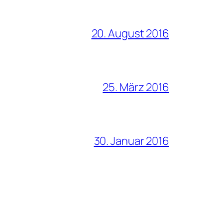
20. August 2016
25. März 2016
30. Januar 2016