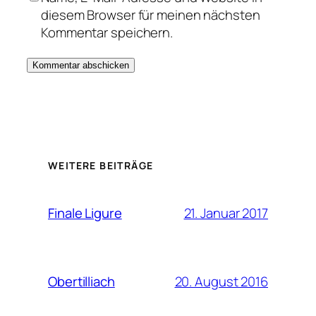
diesem Browser für meinen nächsten
Kommentar speichern.
WEITERE BEITRÄGE
21. Januar 2017
Finale Ligure
20. August 2016
Obertilliach