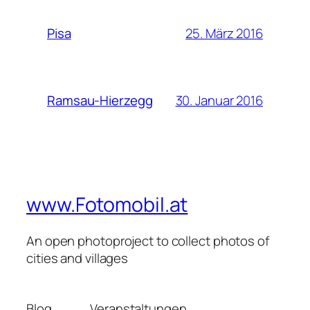
25. März 2016
Pisa
30. Januar 2016
Ramsau-Hierzegg
www.Fotomobil.at
An open photoproject to collect photos of
cities and villages
Blog
Veranstaltungen