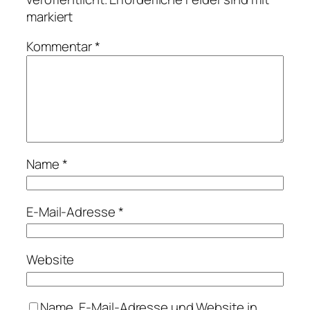
markiert
Kommentar
*
Name
*
E-Mail-Adresse
*
Website
Name, E-Mail-Adresse und Website in