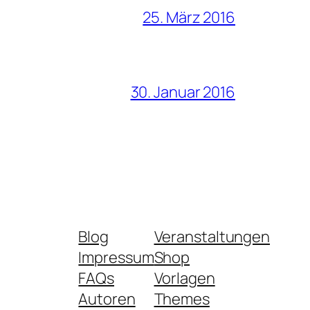
25. März 2016
30. Januar 2016
Blog
Veranstaltungen
Impressum
Shop
FAQs
Vorlagen
Autoren
Themes