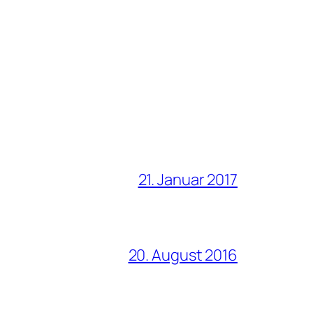
21. Januar 2017
20. August 2016