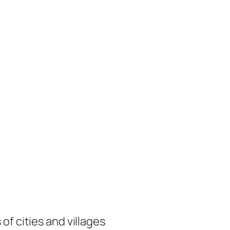
of cities and villages