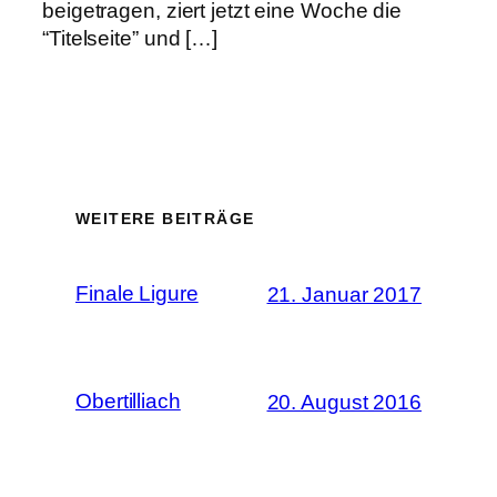
beigetragen, ziert jetzt eine Woche die
“Titelseite” und […]
WEITERE BEITRÄGE
Finale Ligure
21. Januar 2017
Obertilliach
20. August 2016