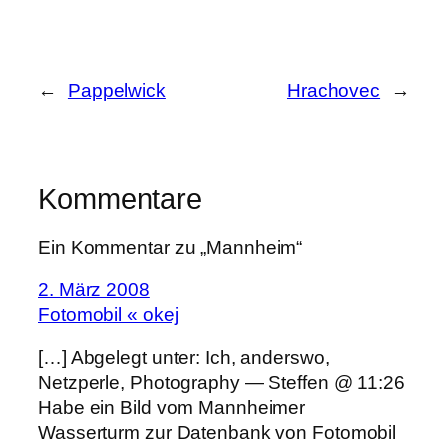
←
Pappelwick
Hrachovec
→
Kommentare
Ein Kommentar zu „Mannheim“
2. März 2008
Fotomobil « okej
[…] Abgelegt unter: Ich, anderswo,
Netzperle, Photography — Steffen @ 11:26
Habe ein Bild vom Mannheimer
Wasserturm zur Datenbank von Fotomobil