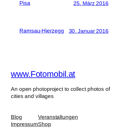
Pisa
25. März 2016
Ramsau-Hierzegg
30. Januar 2016
www.Fotomobil.at
An open photoproject to collect photos of
cities and villages
Blog
Veranstaltungen
Impressum
Shop