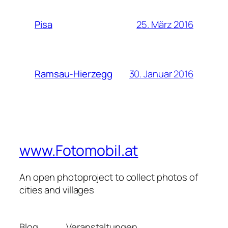
25. März 2016
Pisa
30. Januar 2016
Ramsau-Hierzegg
www.Fotomobil.at
An open photoproject to collect photos of
cities and villages
Blog
Veranstaltungen