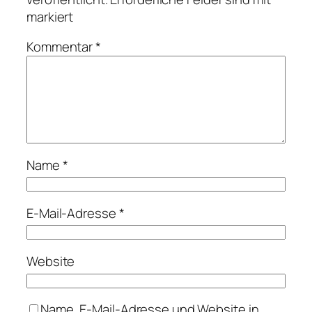
markiert
Kommentar
*
Name
*
E-Mail-Adresse
*
Website
Name, E-Mail-Adresse und Website in