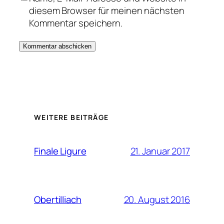
diesem Browser für meinen nächsten
Kommentar speichern.
WEITERE BEITRÄGE
21. Januar 2017
Finale Ligure
20. August 2016
Obertilliach