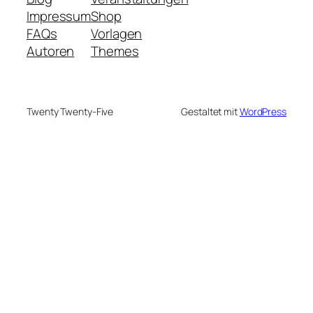
Impressum
Shop
FAQs
Vorlagen
Autoren
Themes
Twenty Twenty-Five
Gestaltet mit
WordPress