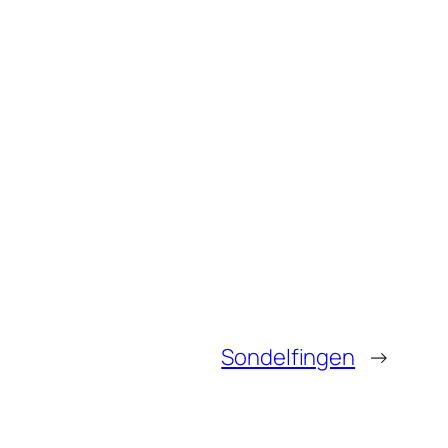
Sondelfingen
→