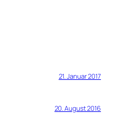
21. Januar 2017
20. August 2016