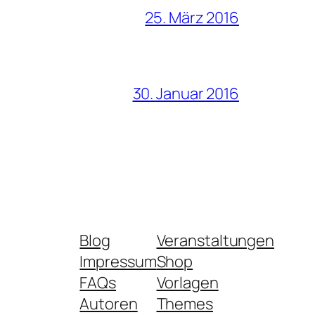
25. März 2016
30. Januar 2016
Blog
Veranstaltungen
Impressum
Shop
FAQs
Vorlagen
Autoren
Themes