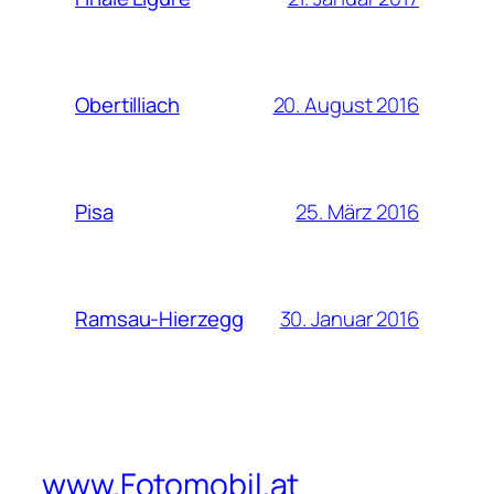
20. August 2016
Obertilliach
25. März 2016
Pisa
30. Januar 2016
Ramsau-Hierzegg
www.Fotomobil.at