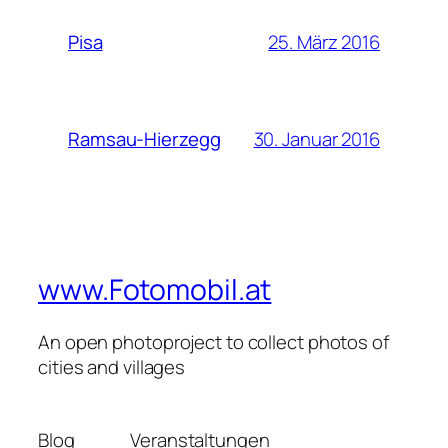
25. März 2016
Pisa
30. Januar 2016
Ramsau-Hierzegg
www.Fotomobil.at
An open photoproject to collect photos of
cities and villages
Blog
Veranstaltungen