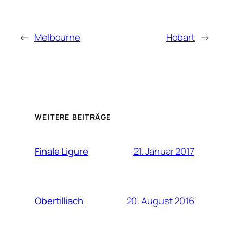
←
Melbourne
Hobart
→
WEITERE BEITRÄGE
21. Januar 2017
Finale Ligure
20. August 2016
Obertilliach