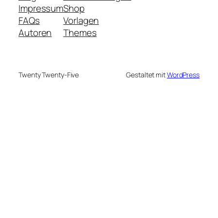
Impressum
Shop
FAQs
Vorlagen
Autoren
Themes
Twenty Twenty-Five
Gestaltet mit
WordPress