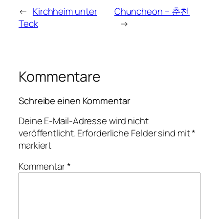
←
Kirchheim unter
Chuncheon – 춘천
Teck
→
Kommentare
Schreibe einen Kommentar
Deine E-Mail-Adresse wird nicht
veröffentlicht.
Erforderliche Felder sind mit
*
markiert
Kommentar
*