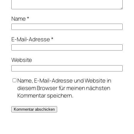
Name
*
E-Mail-Adresse
*
Website
Name, E-Mail-Adresse und Website in
diesem Browser für meinen nächsten
Kommentar speichern.