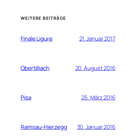
WEITERE BEITRÄGE
21. Januar 2017
Finale Ligure
20. August 2016
Obertilliach
25. März 2016
Pisa
30. Januar 2016
Ramsau-Hierzegg