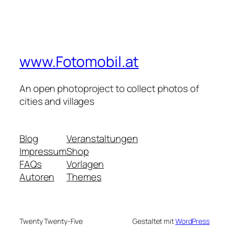
www.Fotomobil.at
An open photoproject to collect photos of
cities and villages
Blog
Veranstaltungen
Impressum
Shop
FAQs
Vorlagen
Autoren
Themes
Twenty Twenty-Five
Gestaltet mit
WordPress