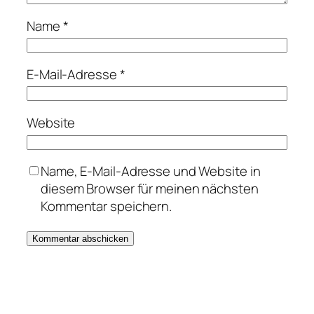
Name
*
E-Mail-Adresse
*
Website
Name, E-Mail-Adresse und Website in
diesem Browser für meinen nächsten
Kommentar speichern.