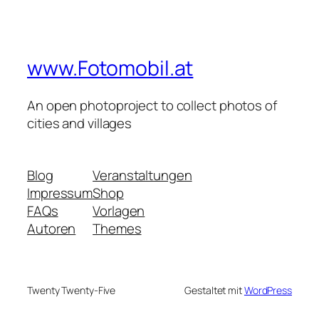
www.Fotomobil.at
An open photoproject to collect photos of
cities and villages
Blog
Veranstaltungen
Impressum
Shop
FAQs
Vorlagen
Autoren
Themes
Twenty Twenty-Five
Gestaltet mit
WordPress