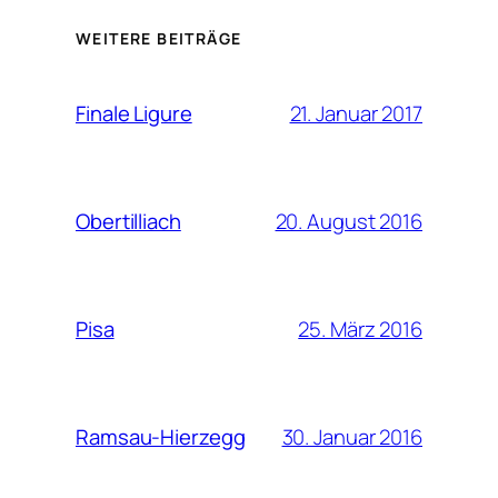
WEITERE BEITRÄGE
21. Januar 2017
Finale Ligure
20. August 2016
Obertilliach
25. März 2016
Pisa
30. Januar 2016
Ramsau-Hierzegg