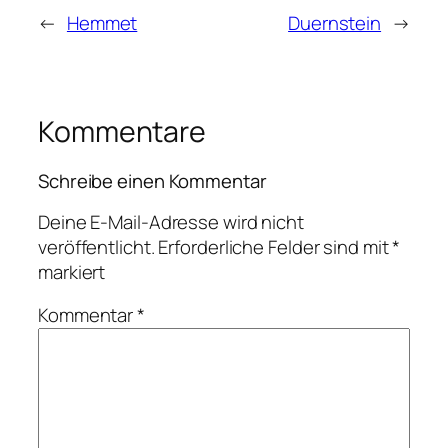
←
Hemmet
Duernstein
→
Kommentare
Schreibe einen Kommentar
Deine E-Mail-Adresse wird nicht
veröffentlicht.
Erforderliche Felder sind mit
*
markiert
Kommentar
*