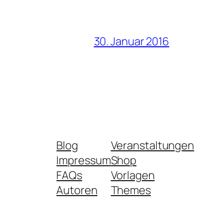
30. Januar 2016
Blog
Veranstaltungen
Impressum
Shop
FAQs
Vorlagen
Autoren
Themes