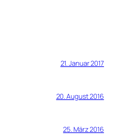
21. Januar 2017
20. August 2016
25. März 2016