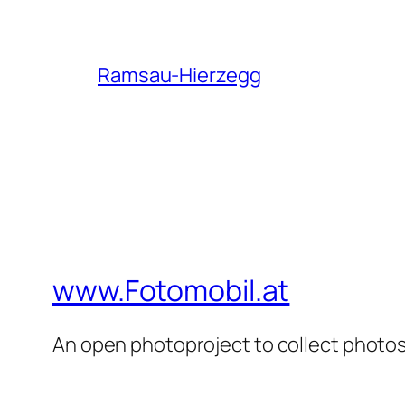
Ramsau-Hierzegg
www.Fotomobil.at
An open photoproject to collect photos 