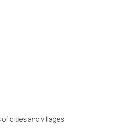
of cities and villages