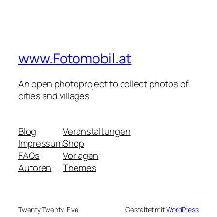
www.Fotomobil.at
An open photoproject to collect photos of
cities and villages
Blog
Veranstaltungen
Impressum
Shop
FAQs
Vorlagen
Autoren
Themes
Twenty Twenty-Five
Gestaltet mit
WordPress