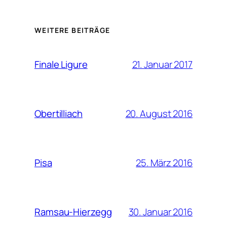
WEITERE BEITRÄGE
21. Januar 2017
Finale Ligure
20. August 2016
Obertilliach
25. März 2016
Pisa
30. Januar 2016
Ramsau-Hierzegg